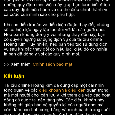
những quy định mới. Việc này giúp bạn luôn biết được
các quy định hiện hành và có thể điều chỉnh hành vi
cá cược của mình sao cho phù hợp.
Khi các điều khoản và điều kiện được thay đổi, chúng
sẽ có hiệu lực ngay lập tức đối với tất cả người chơi.
Nếu bạn không đồng ý với những thay đổi này, bạn
có quyền ngừng sử dụng dịch vụ của tài xỉu online
Hoàng Kim. Tuy nhiên, nếu bạn tiếp tục sử dụng dịch
vụ sau khi các thay đổi có hiệu lực, điều đó có nghĩa
là bạn đã đồng ý với các quy định mới.
>> Xem thêm:
Chính sách bảo mật
Kết luận
Tài xỉu online Hoàng Kim đã cung cấp một cái nhìn
tổng quan về các
điều khoản và điều kiện
quan trọng
mà mọi người chơi cần lưu ý khi tham gia vào các hoạt
động cá cược tại nền tảng này. Các điều khoản này
không chỉ giúp bảo vệ quyền lợi của người chơi mà
còn đảm bảo tính công bằng và minh bạch trong suốt
quá trình tham gia cá cược. Khi bạn đăng ký và sử