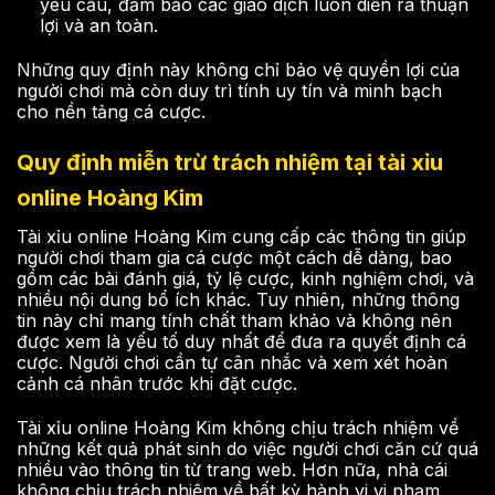
yêu cầu, đảm bảo các giao dịch luôn diễn ra thuận
lợi và an toàn.
Những quy định này không chỉ bảo vệ quyền lợi của
người chơi mà còn duy trì tính uy tín và minh bạch
cho nền tảng cá cược.
Quy định miễn trừ trách nhiệm tại tài xỉu
online Hoàng Kim
Tài xỉu online Hoàng Kim cung cấp các thông tin giúp
người chơi tham gia cá cược một cách dễ dàng, bao
gồm các bài đánh giá, tỷ lệ cược, kinh nghiệm chơi, và
nhiều nội dung bổ ích khác. Tuy nhiên, những thông
tin này chỉ mang tính chất tham khảo và không nên
được xem là yếu tố duy nhất để đưa ra quyết định cá
cược. Người chơi cần tự cân nhắc và xem xét hoàn
cảnh cá nhân trước khi đặt cược.
Tài xỉu online Hoàng Kim không chịu trách nhiệm về
những kết quả phát sinh do việc người chơi căn cứ quá
nhiều vào thông tin từ trang web. Hơn nữa, nhà cái
không chịu trách nhiệm về bất kỳ hành vi vi phạm