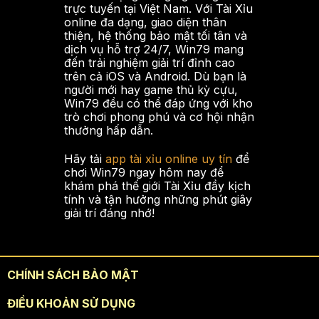
trực tuyến tại Việt Nam. Với Tài Xỉu
online đa dạng, giao diện thân
thiện, hệ thống bảo mật tối tân và
dịch vụ hỗ trợ 24/7, Win79 mang
đến trải nghiệm giải trí đỉnh cao
trên cả iOS và Android. Dù bạn là
người mới hay game thủ kỳ cựu,
Win79 đều có thể đáp ứng với kho
trò chơi phong phú và cơ hội nhận
thưởng hấp dẫn.
Hãy tải
app tài xỉu online uy tín
để
chơi Win79 ngay hôm nay để
khám phá thế giới Tài Xỉu đầy kịch
tính và tận hưởng những phút giây
giải trí đáng nhớ!
CHÍNH SÁCH BẢO MẬT
ĐIỀU KHOẢN SỬ DỤNG