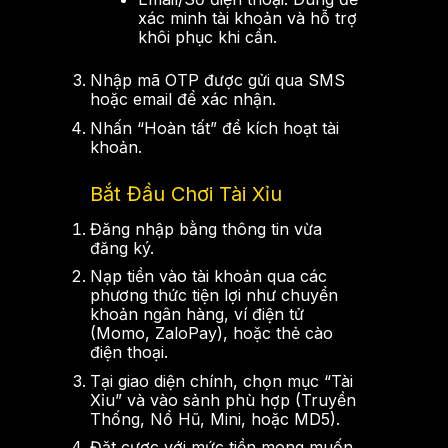
xác minh tài khoản và hỗ trợ
khôi phục khi cần.
Nhập mã OTP được gửi qua SMS
hoặc email để xác nhận.
Nhấn “Hoàn tất” để kích hoạt tài
khoản.
Bắt Đầu Chơi Tài Xỉu
Đăng nhập bằng thông tin vừa
đăng ký.
Nạp tiền vào tài khoản qua các
phương thức tiện lợi như chuyển
khoản ngân hàng, ví điện tử
(Momo, ZaloPay), hoặc thẻ cào
điện thoại.
Tại giao diện chính, chọn mục “Tài
Xỉu” và vào sảnh phù hợp (Truyền
Thống, Nổ Hũ, Mini, hoặc MD5).
Đặt cược với mức tiền mong muốn