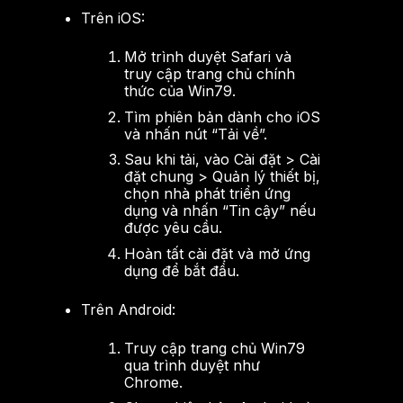
Trên iOS:
Mở trình duyệt Safari và
truy cập trang chủ chính
thức của Win79.
Tìm phiên bản dành cho iOS
và nhấn nút “Tải về”.
Sau khi tải, vào Cài đặt > Cài
đặt chung > Quản lý thiết bị,
chọn nhà phát triển ứng
dụng và nhấn “Tin cậy” nếu
được yêu cầu.
Hoàn tất cài đặt và mở ứng
dụng để bắt đầu.
Trên Android:
Truy cập trang chủ Win79
qua trình duyệt như
Chrome.