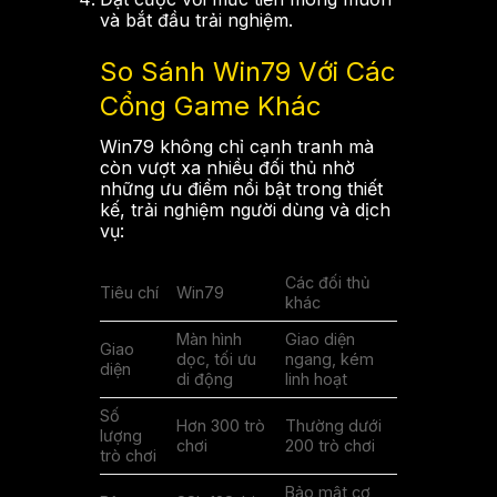
và bắt đầu trải nghiệm.
So Sánh Win79 Với Các
Cổng Game Khác
Win79 không chỉ cạnh tranh mà
còn vượt xa nhiều đối thủ nhờ
những ưu điểm nổi bật trong thiết
kế, trải nghiệm người dùng và dịch
vụ:
Các đối thủ
Tiêu chí
Win79
khác
Màn hình
Giao diện
Giao
dọc, tối ưu
ngang, kém
diện
di động
linh hoạt
Số
Hơn 300 trò
Thường dưới
lượng
chơi
200 trò chơi
trò chơi
Bảo mật cơ