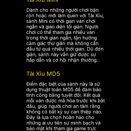
Dành cho những người chơi bận
rộn hoặc mới làm quen với Tài Xỉu,
sảnh Mini có thời gian ván chơi
ngắn và giao diện tối giản. Người
chơi có thể tham gia nhiều ván
trong thời gian ngắn, tận hưởng
cảm giác thư giãn mà không cần
đầu tư quá nhiều thời gian. Dù đơn
giản, sảnh này vẫn giữ được sự
hấp dẫn và cơ hội nhận thưởng.
Tài Xỉu MD5
Điểm đặc biệt của sảnh này là sử
dụng thuật toán MD5 để đảm bảo
tính công bằng tuyệt đối. Kết quả
mỗi ván được mã hóa trước khi bắt
đầu, giúp người chơi an tâm rằng
không có bất kỳ sự can thiệp nào.
Đây là lựa chọn hoàn hảo cho
những ai ưu tiên sự minh bạch và
bảo mật khi tham gia game trực