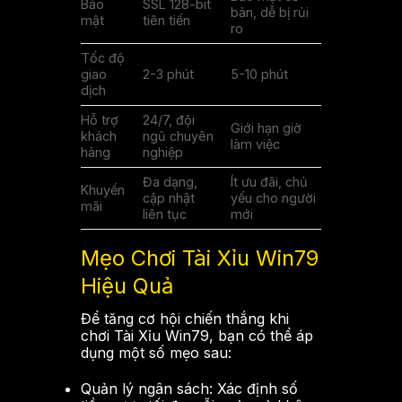
Bảo
SSL 128-bit
bản, dễ bị rủi
mật
tiên tiến
ro
Tốc độ
giao
2-3 phút
5-10 phút
dịch
Hỗ trợ
24/7, đội
Giới hạn giờ
khách
ngũ chuyên
làm việc
hàng
nghiệp
Đa dạng,
Ít ưu đãi, chủ
Khuyến
cập nhật
yếu cho người
mãi
liên tục
mới
Mẹo Chơi Tài Xỉu Win79
Hiệu Quả
Để tăng cơ hội chiến thắng khi
chơi Tài Xỉu Win79, bạn có thể áp
dụng một số mẹo sau:
Quản lý ngân sách: Xác định số