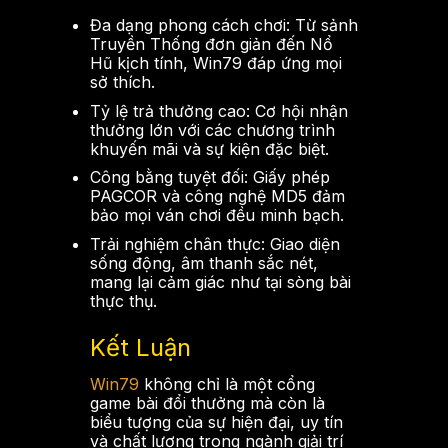
Đa dạng phong cách chơi: Từ sảnh
Truyền Thống đơn giản đến Nổ
Hũ kịch tính, Win79 đáp ứng mọi
sở thích.
Tỷ lệ trả thưởng cao: Cơ hội nhận
thưởng lớn với các chương trình
khuyến mãi và sự kiện đặc biệt.
Công bằng tuyệt đối: Giấy phép
PAGCOR và công nghệ MD5 đảm
bảo mọi ván chơi đều minh bạch.
Trải nghiệm chân thực: Giao diện
sống động, âm thanh sắc nét,
mang lại cảm giác như tại sòng bài
thực thụ.
Kết Luận
Win79
không chỉ là một cổng
game bài đổi thưởng mà còn là
biểu tượng của sự hiện đại, uy tín
và chất lượng trong ngành giải trí