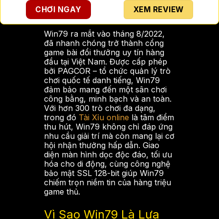
CHƠI NGAY
XEM REVIEW
Win79 ra mắt vào tháng 8/2022,
đã nhanh chóng trở thành cổng
game bài đổi thưởng uy tín hàng
đầu tại Việt Nam. Được cấp phép
bởi PAGCOR – tổ chức quản lý trò
chơi quốc tế danh tiếng, Win79
đảm bảo mang đến một sân chơi
công bằng, minh bạch và an toàn.
Với hơn 300 trò chơi đa dạng,
trong đó
Tài Xỉu online
là tâm điểm
thu hút, Win79 không chỉ đáp ứng
nhu cầu giải trí mà còn mang lại cơ
hội nhận thưởng hấp dẫn. Giao
diện màn hình dọc độc đáo, tối ưu
hóa cho di động, cùng công nghệ
bảo mật SSL 128-bit giúp Win79
chiếm trọn niềm tin của hàng triệu
game thủ.
Vì Sao Win79 Là Lựa