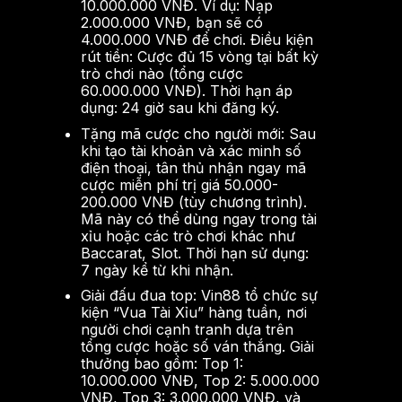
10.000.000 VNĐ. Ví dụ: Nạp
2.000.000 VNĐ, bạn sẽ có
4.000.000 VNĐ để chơi. Điều kiện
rút tiền: Cược đủ 15 vòng tại bất kỳ
trò chơi nào (tổng cược
60.000.000 VNĐ). Thời hạn áp
dụng: 24 giờ sau khi đăng ký.
Tặng mã cược cho người mới: Sau
khi tạo tài khoản và xác minh số
điện thoại, tân thủ nhận ngay mã
cược miễn phí trị giá 50.000-
200.000 VNĐ (tùy chương trình).
Mã này có thể dùng ngay trong tài
xỉu hoặc các trò chơi khác như
Baccarat, Slot. Thời hạn sử dụng:
7 ngày kể từ khi nhận.
Giải đấu đua top: Vin88 tổ chức sự
kiện “Vua Tài Xỉu” hàng tuần, nơi
người chơi cạnh tranh dựa trên
tổng cược hoặc số ván thắng. Giải
thưởng bao gồm: Top 1:
10.000.000 VNĐ, Top 2: 5.000.000
VNĐ, Top 3: 3.000.000 VNĐ, và