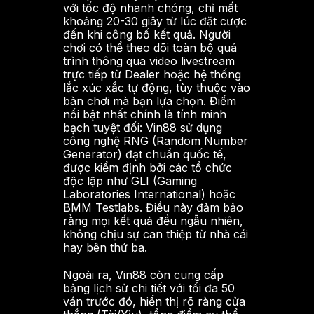
với tốc độ nhanh chóng, chỉ mất
khoảng 20-30 giây từ lúc đặt cược
đến khi công bố kết quả. Người
chơi có thể theo dõi toàn bộ quá
trình thông qua video livestream
trực tiếp từ Dealer hoặc hệ thống
lắc xúc xắc tự động, tùy thuộc vào
bàn chơi mà bạn lựa chọn. Điểm
nổi bật nhất chính là tính minh
bạch tuyệt đối: Vin88 sử dụng
công nghệ RNG (Random Number
Generator) đạt chuẩn quốc tế,
được kiểm định bởi các tổ chức
độc lập như GLI (Gaming
Laboratories International) hoặc
BMM Testlabs. Điều này đảm bảo
rằng mọi kết quả đều ngẫu nhiên,
không chịu sự can thiệp từ nhà cái
hay bên thứ ba.
Ngoài ra, Vin88 còn cung cấp
bảng lịch sử chi tiết với tối đa 50
ván trước đó, hiển thị rõ ràng cửa