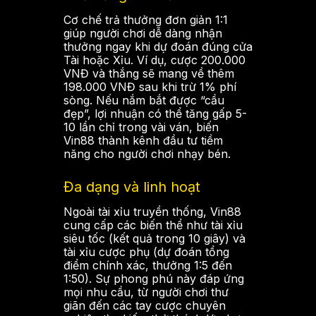
Cơ chế trả thưởng đơn giản 1:1
giúp người chơi dễ dàng nhận
thưởng ngay khi dự đoán đúng cửa
Tài hoặc Xỉu. Ví dụ, cược 200.000
VNĐ và thắng sẽ mang về thêm
198.000 VNĐ sau khi trừ 1% phí
sòng. Nếu nắm bắt được “cầu
đẹp”, lợi nhuận có thể tăng gấp 5-
10 lần chỉ trong vài ván, biến
Vin88 thành kênh đầu tư tiềm
năng cho người chơi nhạy bén.
Đa dạng và linh hoạt
Ngoài tài xỉu truyền thống, Vin88
cung cấp các biến thể như tài xỉu
siêu tốc (kết quả trong 10 giây) và
tài xỉu cược phụ (dự đoán tổng
điểm chính xác, thưởng 1:5 đến
1:50). Sự phong phú này đáp ứng
mọi nhu cầu, từ người chơi thư
giãn đến các tay cược chuyên