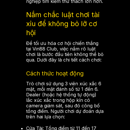
nghiệp tìm kiếm thử thách lớn hơn.
Nắm chắc luật chơi tài
xỉu để không bỏ lỡ cơ
hội
Để tối ưu hóa cơ hội chiến thắng
tại Vin88 Club, việc nắm rõ luật
chơi là bước đầu tiên không thể bỏ
qua. Dưới đây là chi tiết cách chơi:
Cách thức hoạt động
Trò chơi sử dụng 3 viên xúc xắc 6
mặt, mỗi mặt đánh số từ 1 đến 6.
Dealer (hoặc hệ thống tự động)
lắc xúc xắc trong hộp kín có
camera giám sát, sau đó công bố
tổng điểm. Người chơi dự đoán dựa
trên hai lựa chọn:
Cửa Tài: Tổng điểm từ 11 đến 17