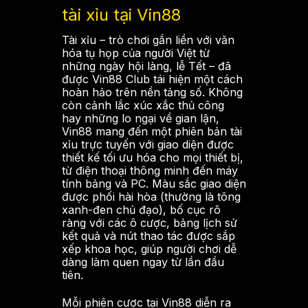
tài xỉu tại Vin88
Tài xỉu – trò chơi gắn liền với văn
hóa tụ họp của người Việt từ
những ngày hội làng, lễ Tết – đã
được Vin88 Club tái hiện một cách
hoàn hảo trên nền tảng số. Không
còn cảnh lắc xúc xắc thủ công
hay những lo ngại về gian lận,
Vin88 mang đến một phiên bản tài
xỉu trực tuyến với giao diện được
thiết kế tối ưu hóa cho mọi thiết bị,
từ điện thoại thông minh đến máy
tính bảng và PC. Màu sắc giao diện
được phối hài hòa (thường là tông
xanh-đen chủ đạo), bố cục rõ
ràng với các ô cược, bảng lịch sử
kết quả và nút thao tác được sắp
xếp khoa học, giúp người chơi dễ
dàng làm quen ngay từ lần đầu
tiên.
Mỗi phiên cược tại Vin88 diễn ra